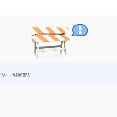
查询中，请刷新重试