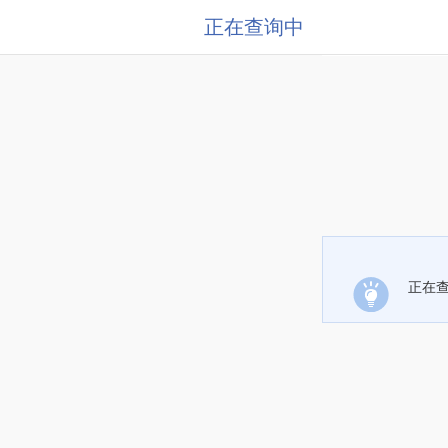
正在查询中
正在