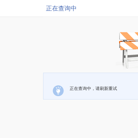
正在查询中
正在查询中，请刷新重试