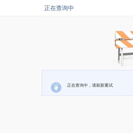
正在查询中
正在查询中，请刷新重试