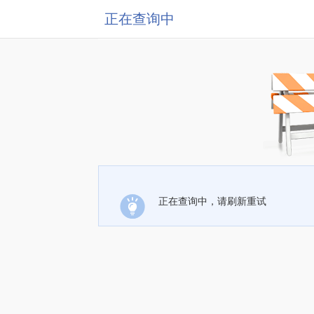
正在查询中
正在查询中，请刷新重试