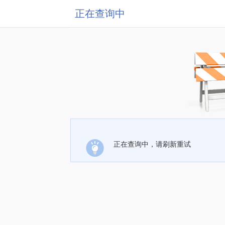
正在查询中
正在查询中，请刷新重试