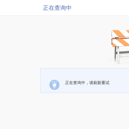
正在查询中
正在查询中，请刷新重试