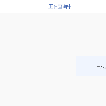
正在查询中
正在