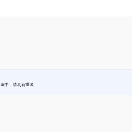
查询中，请刷新重试