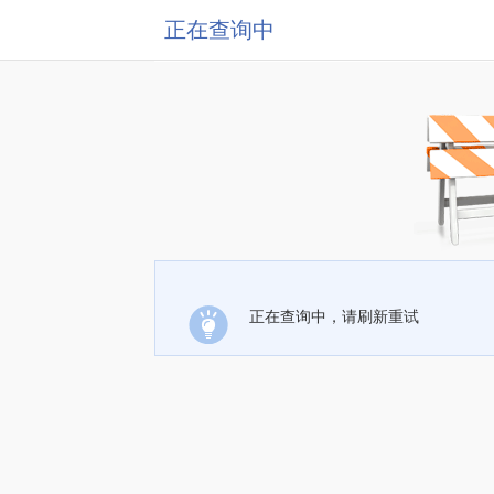
正在查询中
正在查询中，请刷新重试