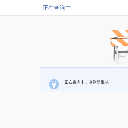
正在查询中
正在查询中，请刷新重试