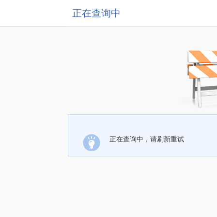
正在查询中
正在查询中，请刷新重试