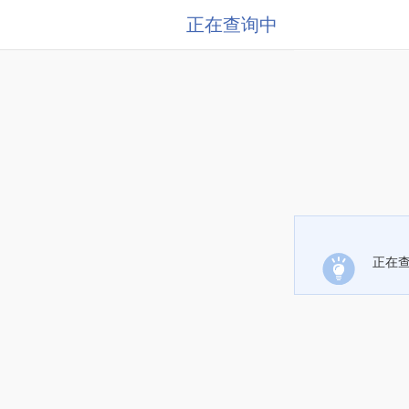
正在查询中
正在