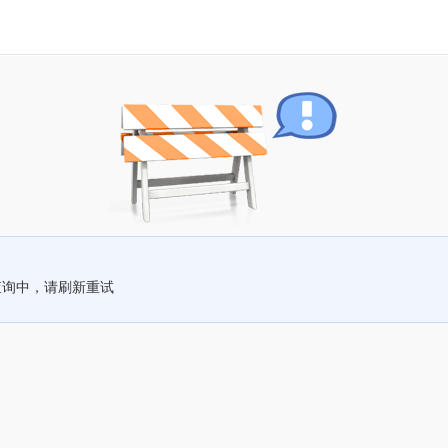
查询中，请刷新重试