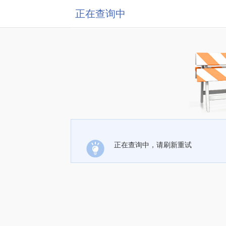
正在查询中
正在查询中，请刷新重试