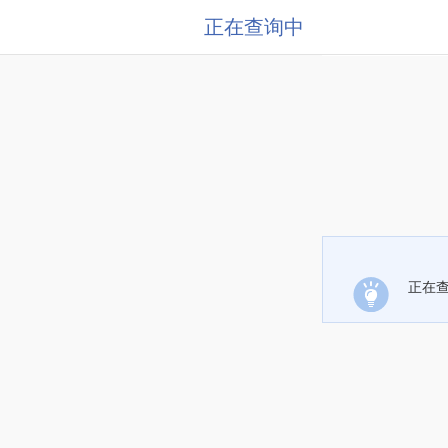
正在查询中
正在