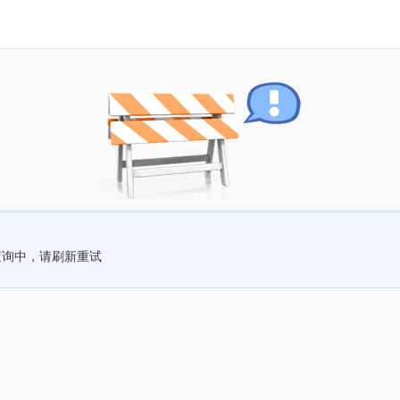
查询中，请刷新重试