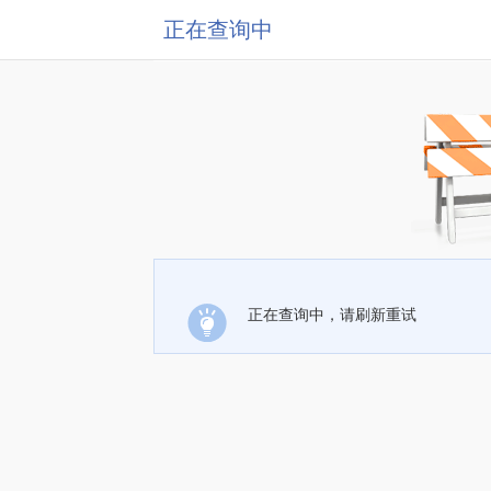
正在查询中
正在查询中，请刷新重试