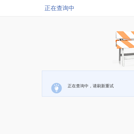
正在查询中
正在查询中，请刷新重试