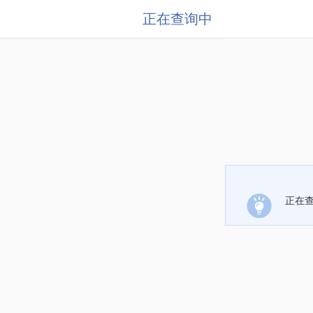
正在查询中
正在