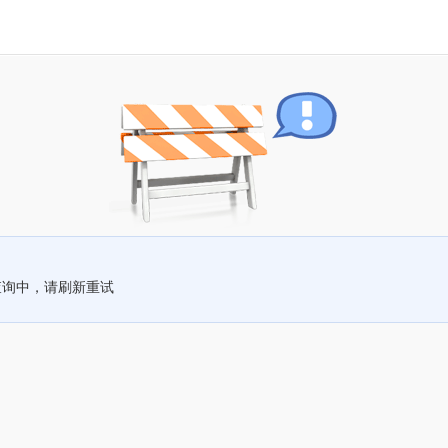
查询中，请刷新重试