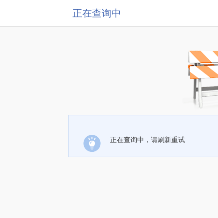
正在查询中
正在查询中，请刷新重试