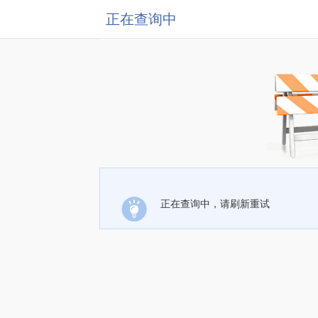
正在查询中
正在查询中，请刷新重试