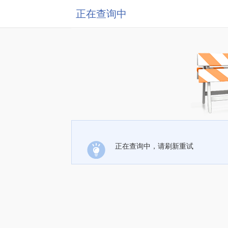
正在查询中
正在查询中，请刷新重试