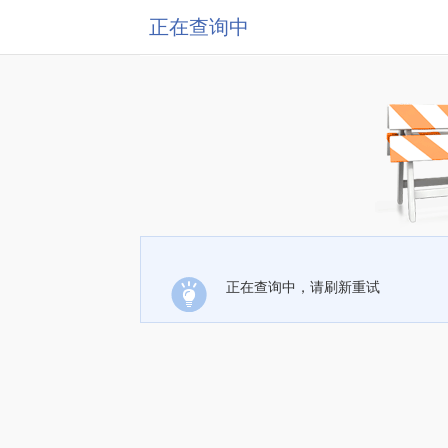
正在查询中
正在查询中，请刷新重试