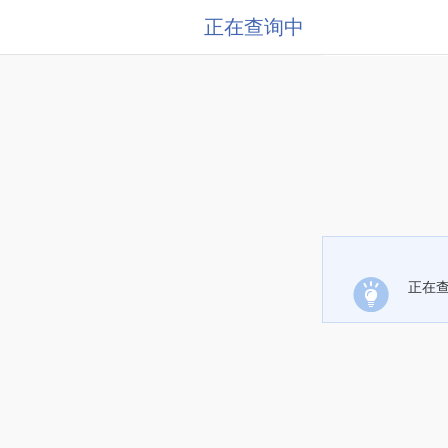
正在查询中
正在