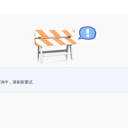
查询中，请刷新重试