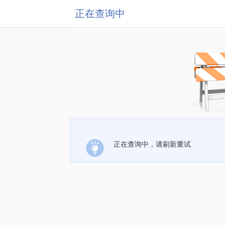
正在查询中
正在查询中，请刷新重试