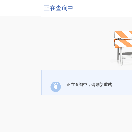
正在查询中
正在查询中，请刷新重试