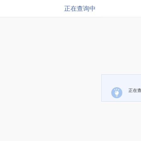
正在查询中
正在