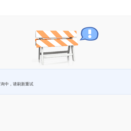
查询中，请刷新重试