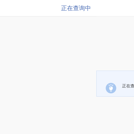
正在查询中
正在