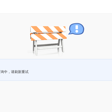
查询中，请刷新重试