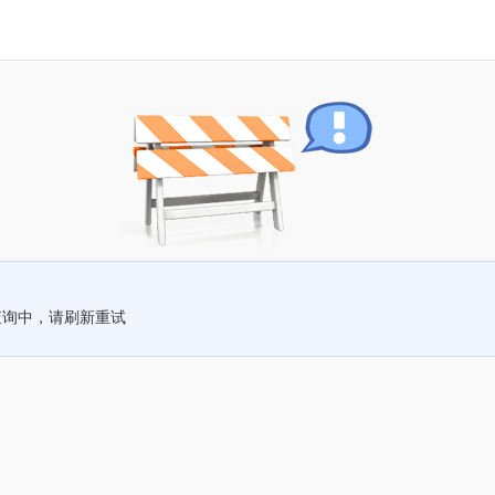
查询中，请刷新重试