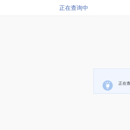
正在查询中
正在