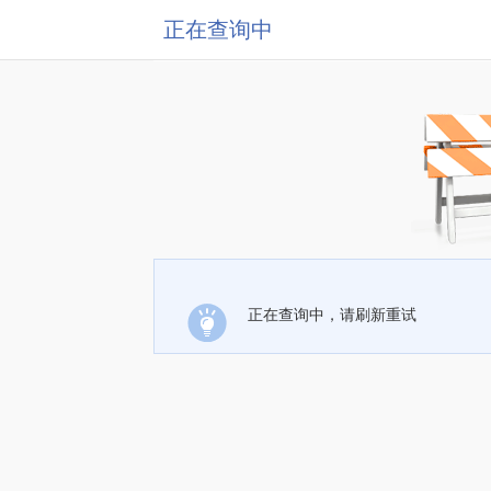
正在查询中
正在查询中，请刷新重试