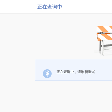
正在查询中
正在查询中，请刷新重试