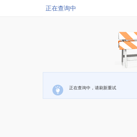
正在查询中
正在查询中，请刷新重试