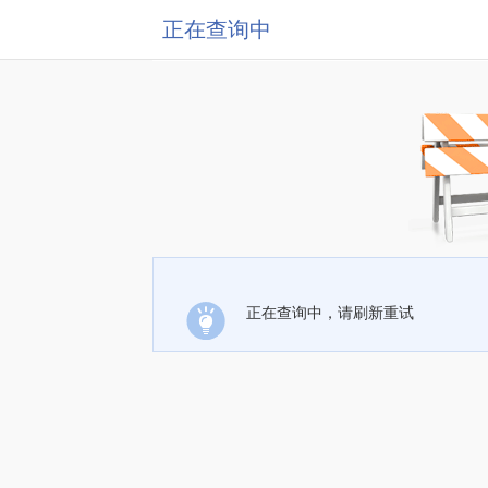
正在查询中
正在查询中，请刷新重试