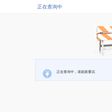
正在查询中
正在查询中，请刷新重试