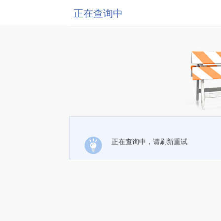
正在查询中
正在查询中，请刷新重试