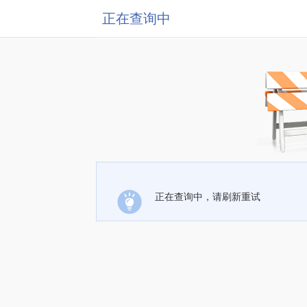
正在查询中
正在查询中，请刷新重试