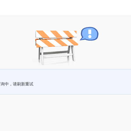
查询中，请刷新重试