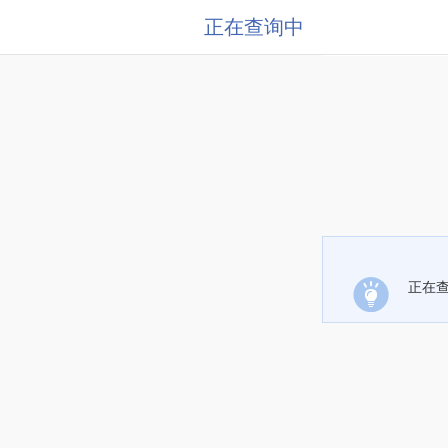
正在查询中
正在