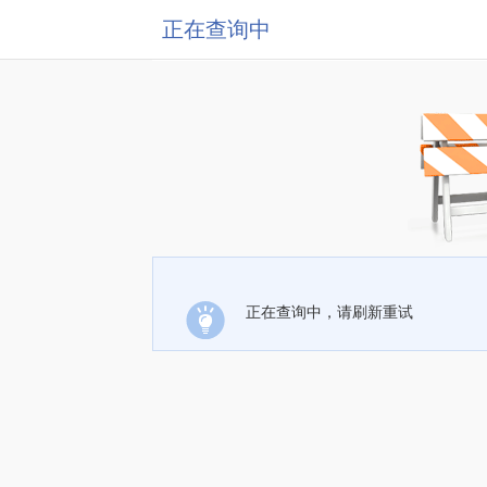
正在查询中
正在查询中，请刷新重试