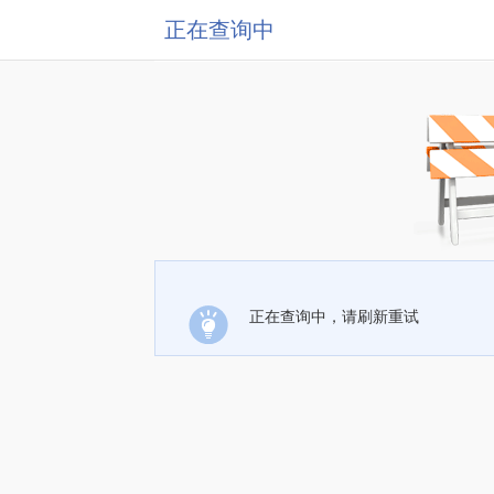
正在查询中
正在查询中，请刷新重试