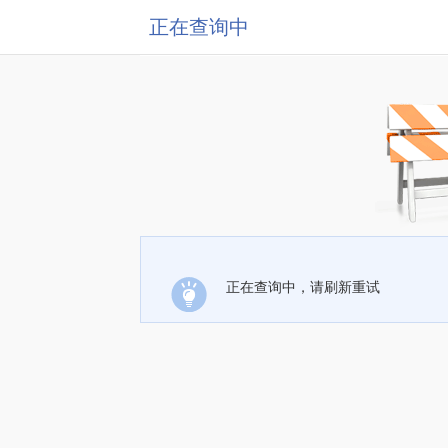
正在查询中
正在查询中，请刷新重试