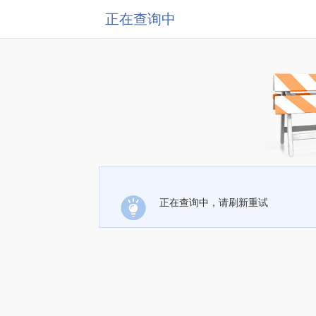
正在查询中
正在查询中，请刷新重试