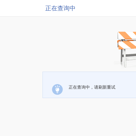
正在查询中
正在查询中，请刷新重试