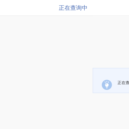
正在查询中
正在