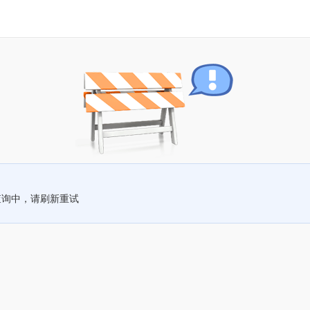
查询中，请刷新重试