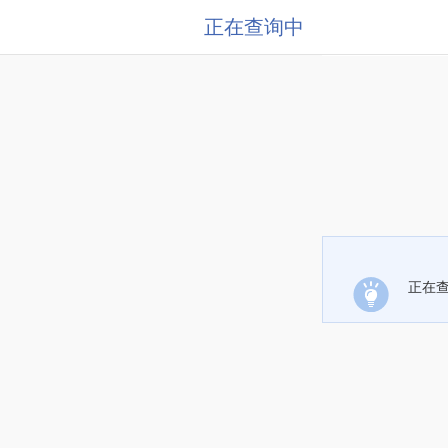
正在查询中
正在