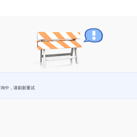
查询中，请刷新重试