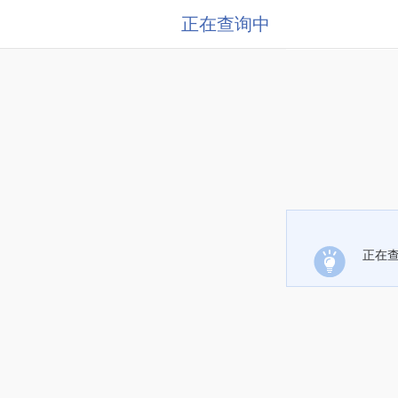
正在查询中
正在