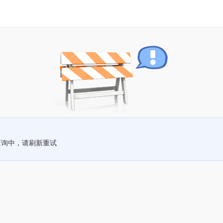
查询中，请刷新重试