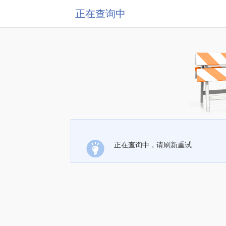
正在查询中
正在查询中，请刷新重试