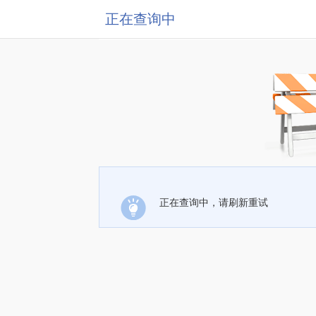
正在查询中
正在查询中，请刷新重试