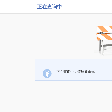
正在查询中
正在查询中，请刷新重试