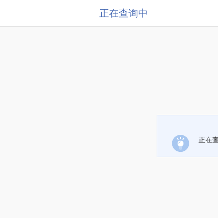
正在查询中
正在