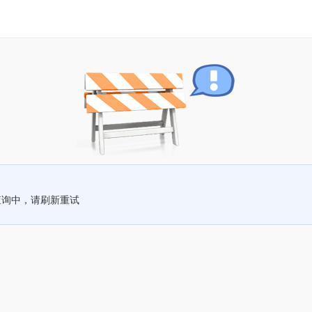
查询中，请刷新重试