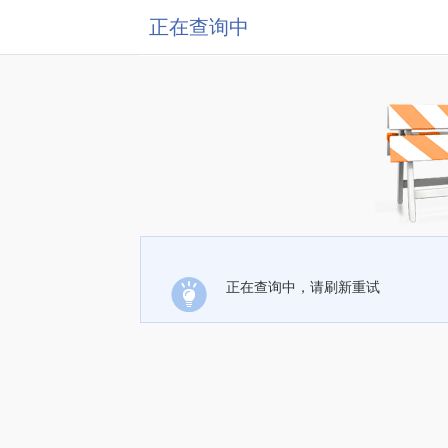
正在查询中
正在查询中，请刷新重试