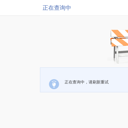
正在查询中
正在查询中，请刷新重试