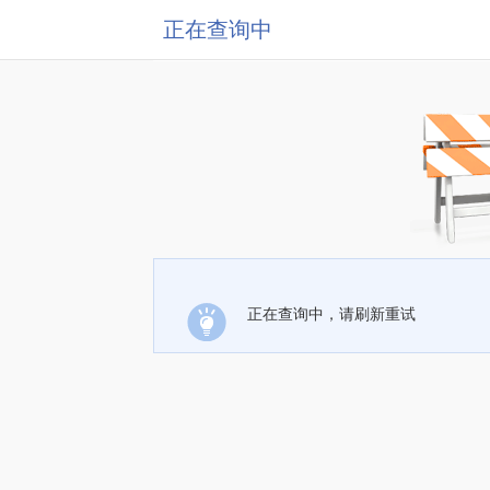
正在查询中
正在查询中，请刷新重试