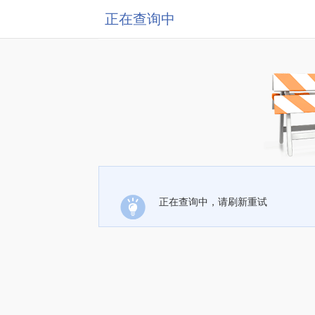
正在查询中
正在查询中，请刷新重试